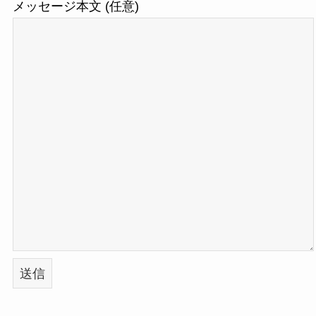
メッセージ本文 (任意)