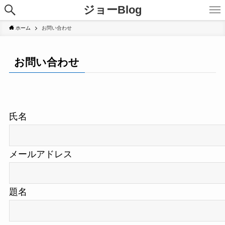
ジョーBlog
ホーム
お問い合わせ
お問い合わせ
氏名
メールアドレス
題名