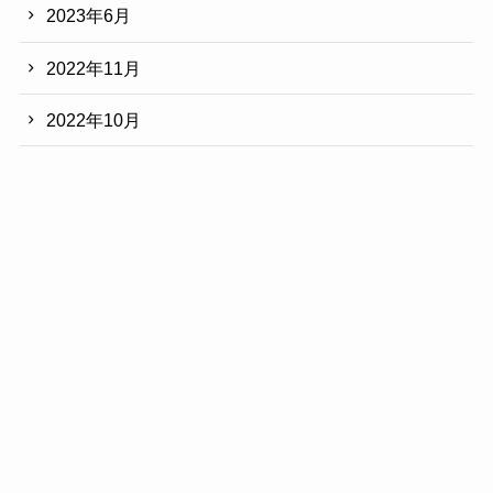
2023年6月
2022年11月
2022年10月