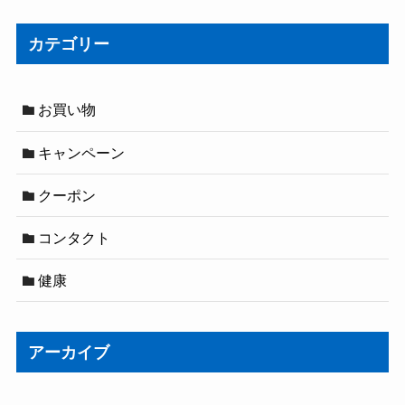
カテゴリー
お買い物
キャンペーン
クーポン
コンタクト
健康
アーカイブ