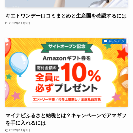
キエトワンデー口コミまとめと生産国を確認するには
2022年11月9日
キャンペーン
マイナビふるさと納税とは？キャンペーンでアマギフ
を手に入れるには
2022年11月7日