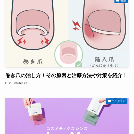
健康
巻き爪の治し方！その原因と治療方法や対策を紹介！
2023年6月2日
コンタクト