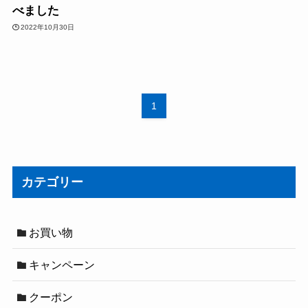
べました
2022年10月30日
1
カテゴリー
お買い物
キャンペーン
クーポン