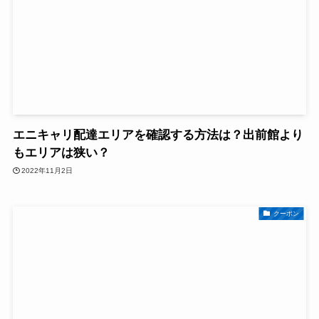
エニキャリ配達エリアを確認する方法は？出前館より
もエリアは狭い？
2022年11月2日
クーポン