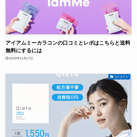
アイアムミーカラコンの口コミとレポはこちらと送料
無料にするには
2022年11月17日
コンタクト