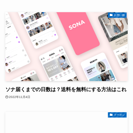
お買い物
ソナ届くまでの日数は？送料を無料にする方法はこれ
2022年11月4日
クーポン