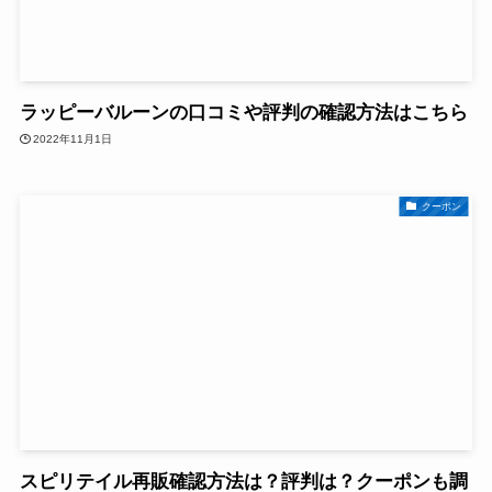
ラッピーバルーンの口コミや評判の確認方法はこちら
2022年11月1日
クーポン
スピリテイル再販確認方法は？評判は？クーポンも調