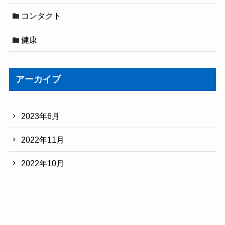
コンタクト
健康
アーカイブ
2023年6月
2022年11月
2022年10月