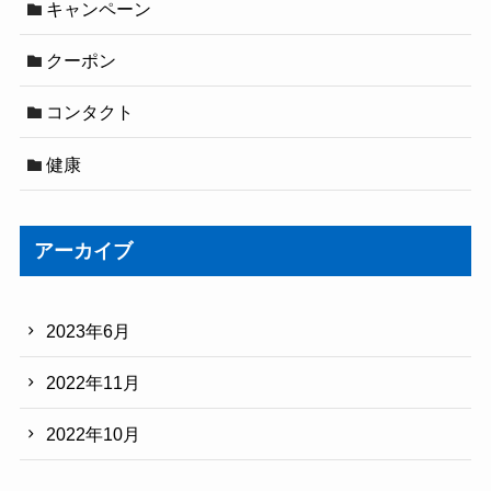
キャンペーン
クーポン
コンタクト
健康
アーカイブ
2023年6月
2022年11月
2022年10月