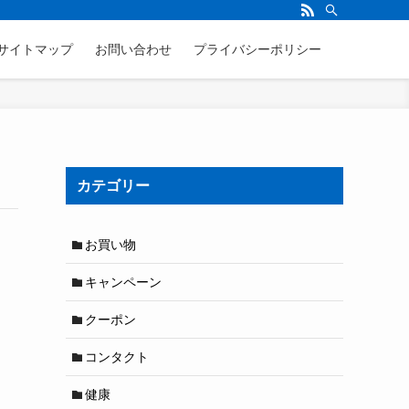
サイトマップ
お問い合わせ
プライバシーポリシー
カテゴリー
お買い物
キャンペーン
クーポン
コンタクト
健康