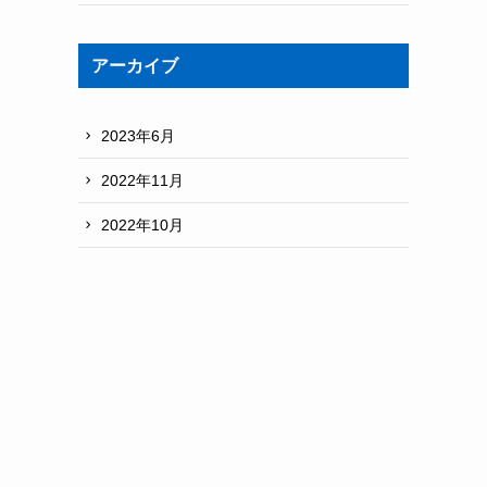
アーカイブ
2023年6月
2022年11月
2022年10月