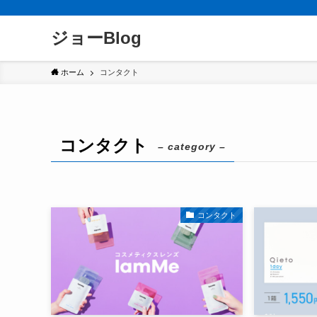
ジョーBlog
ホーム
コンタクト
コンタクト
– category –
コンタクト