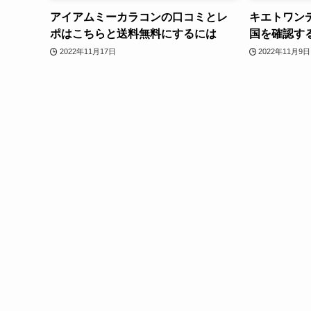
アイアムミーカラコンの口コミとレ
キエトワン
ポはこちらと送料無料にするには
国を確認す
2022年11月17日
2022年11月9日